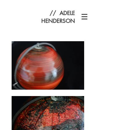
// ADELE
HENDERSON